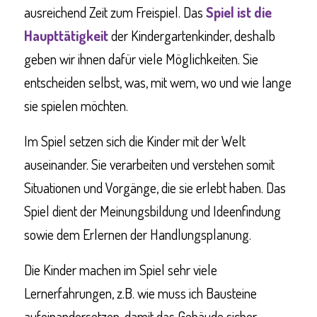
ausreichend Zeit zum Freispiel. Das
Spiel ist die
Haupttätigkeit
der Kindergartenkinder, deshalb
geben wir ihnen dafür viele Möglichkeiten. Sie
entscheiden selbst, was, mit wem, wo und wie lange
sie spielen möchten.
Im Spiel setzen sich die Kinder mit der Welt
auseinander. Sie verarbeiten und verstehen somit
Situationen und Vorgänge, die sie erlebt haben. Das
Spiel dient der Meinungsbildung und Ideenfindung
sowie dem Erlernen der Handlungsplanung.
Die Kinder machen im Spiel sehr viele
Lernerfahrungen, z.B. wie muss ich Bausteine
aufeinandersetzen, damit das Gebäude sicher