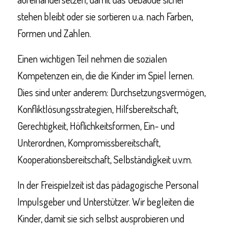
stehen bleibt oder sie sortieren u.a. nach Farben,
Formen und Zahlen.
Einen wichtigen Teil nehmen die sozialen
Kompetenzen ein, die die Kinder im Spiel lernen.
Dies sind unter anderem: Durchsetzungsvermögen,
Konfliktlösungsstrategien, Hilfsbereitschaft,
Gerechtigkeit, Höflichkeitsformen, Ein- und
Unterordnen, Kompromissbereitschaft,
Kooperationsbereitschaft, Selbständigkeit u.v.m.
In der Freispielzeit ist das pädagogische Personal
Impulsgeber und Unterstützer. Wir begleiten die
Kinder, damit sie sich selbst ausprobieren und