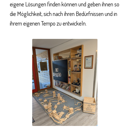
eigene Lösungen finden können und geben ihnen so
die Möglichkeit, sich nach ihren Bedürfnissen und in
ihrem eigenen Tempo zu entwickeln.