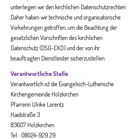
unterliegen wir den kirchlichen Datenschutzrechten.
Daher haben wir technische und organisatorische
Vorkehrungen getroffen, um die Beachtung der
gesetzlichen Vorschriften des kirchlichen
Datenschutz (DSG-EKD) und der von ihr
beauftragten Dienstleister sicherzustellen.
Verantwortliche Stelle
Verantwortlich ist die Evangelisch-Lutherische
Kirchengemeinde Holzkirchen
Pfarrerin Ulrike Lorentz
Haidstraße 3
83607 Holzkirchen
Tel. : 08024-929 29