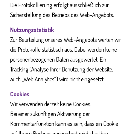
Die Protokollierung erfolgt ausschließlich zur
Sicherstellung des Betriebs des Web-Angebots.
Nutzungsstatistik
Zur Beurteilung unseres Web-Angebots werten wir
die Protokolle statistisch aus. Dabei werden keine
personenbezogenen Daten ausgewertet. Ein
Tracking (Analyse Ihrer Benutzung der Website,
auch „Web Analytics“) wird nicht eingesetzt.
Cookies
Wir verwenden derzeit keine Cookies.
Bei einer zukünftigen Aktivierung der
Kommentarfunktion kann es sein, dass ein Cookie
auf Ihrem Rechner gespeichert wird, das Ihre