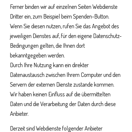
Ferner binden wir auf einzelnen Seiten Webdienste
Dritter ein, zum Beispiel beim Spenden-Button.
Wenn Sie diesen nutzen, rufen Sie das Angebot des
jeweiligen Dienstes auf, für den eigene Datenschutz-
Bedingungen gelten, die Ihnen dort
bekanntgegeben werden.
Durch Ihre Nutzung kann ein direkter
Datenaustausch zwischen Ihrem Computer und den
Servern der externen Dienste zustande kommen.
Wir haben keinen Einfluss auf die übermittelten
Daten und die Verarbeitung der Daten durch diese
Anbieter.
Derzeit sind Webdienste folgender Anbieter