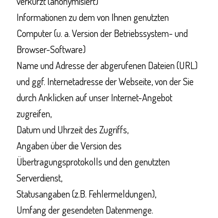
verkürzt (anonymisiert)
Informationen zu dem von Ihnen genutzten
Computer (u. a. Version der Betriebssystem- und
Browser-Software)
Name und Adresse der abgerufenen Dateien (URL)
und ggf. Internetadresse der Webseite, von der Sie
durch Anklicken auf unser Internet-Angebot
zugreifen,
Datum und Uhrzeit des Zugriffs,
Angaben über die Version des
Übertragungsprotokolls und den genutzten
Serverdienst,
Statusangaben (z.B. Fehlermeldungen),
Umfang der gesendeten Datenmenge.