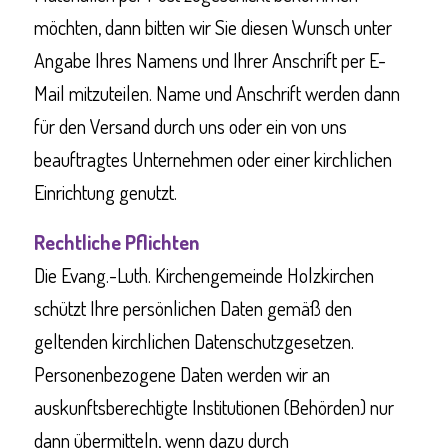
möchten, dann bitten wir Sie diesen Wunsch unter
Angabe Ihres Namens und Ihrer Anschrift per E-
Mail mitzuteilen. Name und Anschrift werden dann
für den Versand durch uns oder ein von uns
beauftragtes Unternehmen oder einer kirchlichen
Einrichtung genutzt.
Rechtliche Pflichten
Die Evang.-Luth. Kirchengemeinde Holzkirchen
schützt Ihre persönlichen Daten gemäß den
geltenden kirchlichen Datenschutzgesetzen.
Personenbezogene Daten werden wir an
auskunftsberechtigte Institutionen (Behörden) nur
dann übermitteln, wenn dazu durch