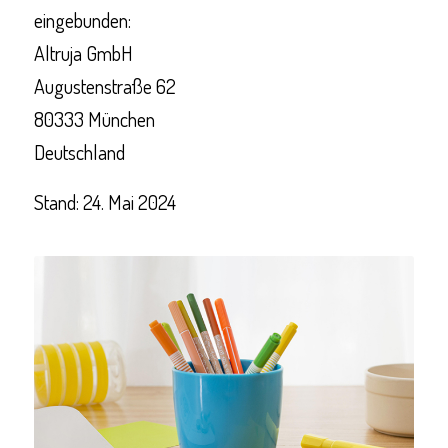
eingebunden:
Altruja GmbH
Augustenstraße 62
80333 München
Deutschland
Stand: 24. Mai 2024