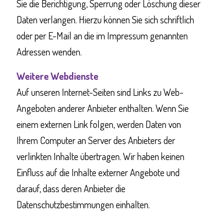
Sie die Berichtigung, Sperrung oder Löschung dieser
Daten verlangen. Hierzu können Sie sich schriftlich
oder per E-Mail an die im Impressum genannten
Adressen wenden.
Weitere Webdienste
Auf unseren Internet-Seiten sind Links zu Web-
Angeboten anderer Anbieter enthalten. Wenn Sie
einem externen Link folgen, werden Daten von
Ihrem Computer an Server des Anbieters der
verlinkten Inhalte übertragen. Wir haben keinen
Einfluss auf die Inhalte externer Angebote und
darauf, dass deren Anbieter die
Datenschutzbestimmungen einhalten.