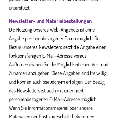
unterstützt.
Newsletter- und Materialbestellungen
Die Nutzung unseres Web-Angebots ist ohne
Angabe personenbezogener Daten möglich. Der
Bezug unseres Newsletters setzt die Angabe einer
funktionsfähigen E-Mail-Adresse voraus.
Außerdem haben Sie die Möglichkeit einen Vor- und
Zunamen anzugeben. Diese Angaben sind freiwillig
und können auch pseudonym erfolgen. Der Bezug
des Newsletters ist auch mit einer nicht-
personenbezogenen E-Mail-Adresse möglich.
Wenn Sie Informationsmaterial oder andere
Materialien per Post zugeschickt bekommen