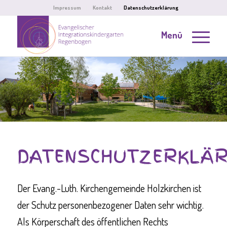
Impressum
Kontakt
Datenschutzerklärung
Menü
DATENSCHUTZERKLÄ
Der Evang.-Luth. Kirchengemeinde Holzkirchen ist
der Schutz personenbezogener Daten sehr wichtig.
Als Körperschaft des öffentlichen Rechts