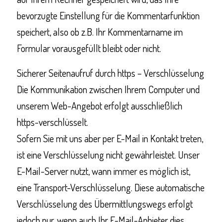
bevorzugte Einstellung für die Kommentarfunktion
speichert, also ob z.B. Ihr Kommentarname im
Formular vorausgefüllt bleibt oder nicht.
Sicherer Seitenaufruf durch https – Verschlüsselung
Die Kommunikation zwischen Ihrem Computer und
unserem Web-Angebot erfolgt ausschließlich
https-verschlüsselt.
Sofern Sie mit uns aber per E-Mail in Kontakt treten,
ist eine Verschlüsselung nicht gewährleistet. Unser
E-Mail-Server nutzt, wann immer es möglich ist,
eine Transport-Verschlüsselung. Diese automatische
Verschlüsselung des Übermittlungswegs erfolgt
jedoch nur, wenn auch Ihr E-Mail-Anbieter dies