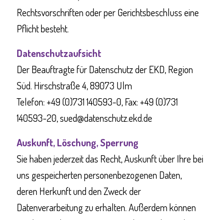
Rechtsvorschriften oder per Gerichtsbeschluss eine
Pflicht besteht.
Datenschutzaufsicht
Der Beauftragte für Datenschutz der EKD, Region
Süd. Hirschstraße 4, 89073 Ulm
Telefon: +49 (0)731 140593-0, Fax: +49 (0)731
140593-20, sued@datenschutz.ekd.de
Auskunft, Löschung, Sperrung
Sie haben jederzeit das Recht, Auskunft über Ihre bei
uns gespeicherten personenbezogenen Daten,
deren Herkunft und den Zweck der
Datenverarbeitung zu erhalten. Außerdem können