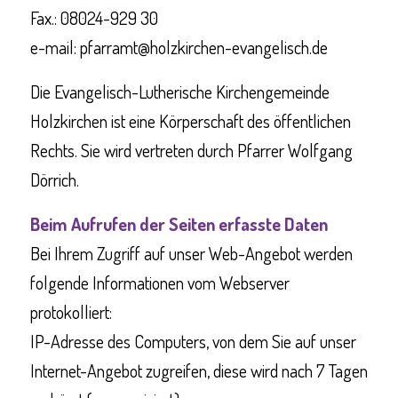
Fax.: 08024-929 30
e-mail: pfarramt@holzkirchen-evangelisch.de
Die Evangelisch-Lutherische Kirchengemeinde
Holzkirchen ist eine Körperschaft des öffentlichen
Rechts. Sie wird vertreten durch Pfarrer Wolfgang
Dörrich.
Beim Aufrufen der Seiten erfasste Daten
Bei Ihrem Zugriff auf unser Web-Angebot werden
folgende Informationen vom Webserver
protokolliert:
IP-Adresse des Computers, von dem Sie auf unser
Internet-Angebot zugreifen, diese wird nach 7 Tagen